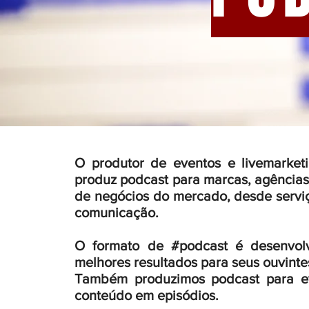
O produtor de eventos e livemarketi
produz podcast para marcas, agências
de negócios do mercado, desde serviço
comunicação.
O formato de #podcast é desenvol
melhores resultados para seus ouvintes
Também produzimos podcast para ev
conteúdo em episódios.