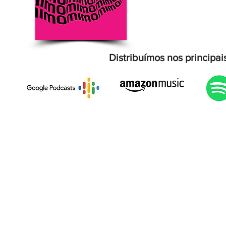
Distribuímos nos principai